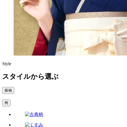
Style
スタイルから選ぶ
振袖
袴