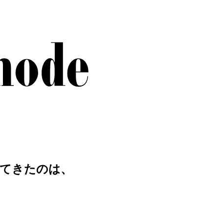
切にしてきたのは、