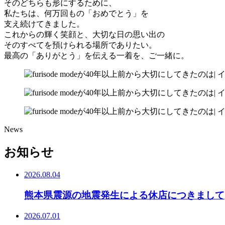
そのどちらも形にするために、
私たちは、何万回もの「おめでとう」を
支え続けてきました。
これからの輝く笑顔と、大切な日の思い出の
そのすべてを預けられる場所でありたい。
最高の「ありがとう」を伝える一着を、ご一緒に。
News
お知らせ
2026.08.04
熊本県震源の地震発生による休店につきまして
2026.07.01