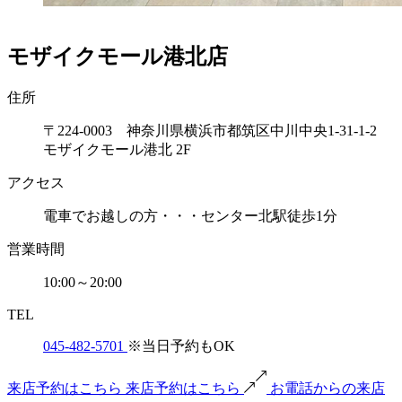
モザイクモール港北店
住所
〒224-0003 神奈川県横浜市都筑区中川中央1-31-1-2
モザイクモール港北 2F
アクセス
電車でお越しの方・・・センター北駅徒歩1分
営業時間
10:00～20:00
TEL
045-482-5701
※当日予約もOK
来店予約はこちら
来店予約はこちら
お電話からの来店