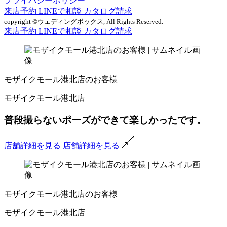
プライバシーポリシー
来店予約
LINEで相談
カタログ請求
copyright ©ウェディングボックス, All Rights Reserved.
来店予約
LINEで相談
カタログ請求
モザイクモール港北店のお客様
モザイクモール港北店
普段撮らないポーズができて楽しかったです。
店舗詳細を見る
店舗詳細を見る
モザイクモール港北店のお客様
モザイクモール港北店