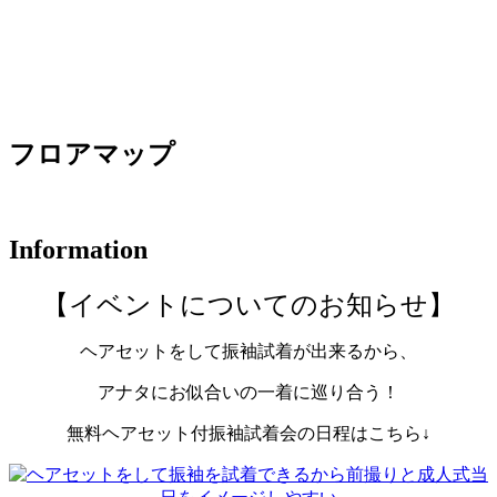
フロアマップ
Information
【イベントについてのお知らせ】
ヘアセットをして振袖試着が出来るから、
アナタにお似合いの一着に巡り合う！
無料ヘアセット付振袖試着会の日程はこちら↓