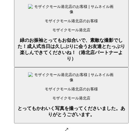
モザイクモール港北店のお客様
モザイクモール港北店
緑のお振袖とってもお似合いで、素敵な撮影でし
た！成人式当日は久しぶりに会うお友達とたっぷり
楽しんできてくださいね！（港北店パートナーよ
り）
モザイクモール港北店のお客様
モザイクモール港北店
とってもかわいく写真を撮ってくださいました。あ
りがとうございます。