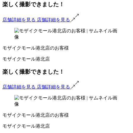
楽しく撮影できました！
店舗詳細を見る
店舗詳細を見る
モザイクモール港北店のお客様
モザイクモール港北店
楽しく撮影できました！
店舗詳細を見る
店舗詳細を見る
モザイクモール港北店のお客様
モザイクモール港北店