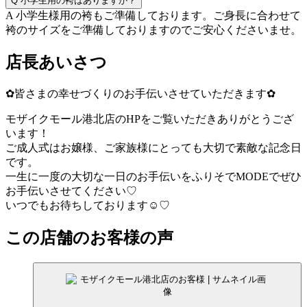
Q
小学生用の袴はありますか？
A
小学生様用の袴もご準備しております。ご身長に合わせて
袴のサイズをご準備しておりますのでご安心くださいませ。
店長あいさつ
✿皆さまの幸せづくりのお手伝いさせていただきます✿
モザイクモール港北店のHPをご覧いただきありがとうござ
います！
ご成人式はお嬢様、ご家族様にとっても大切で素敵な記念日
です。
一生に一度の大切な一日のお手伝いをふりそでMODEでぜひ
お手伝いさせてください♡
いつでもお待ちしております☺♡
この店舗のお客様の声