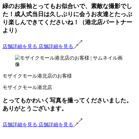
緑のお振袖とってもお似合いで、素敵な撮影でし
た！成人式当日は久しぶりに会うお友達とたっぷ
り楽しんできてくださいね！（港北店パートナー
より）
店舗詳細を見る
店舗詳細を見る
モザイクモール港北店のお客様
モザイクモール港北店
とってもかわいく写真を撮ってくださいました。
ありがとうございます。
店舗詳細を見る
店舗詳細を見る