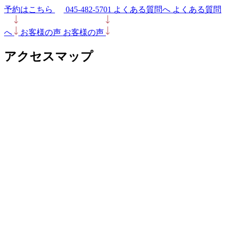
予約はこちら
045-482-5701
よくある質問へ
よくある質問
へ
お客様の声
お客様の声
アクセスマップ