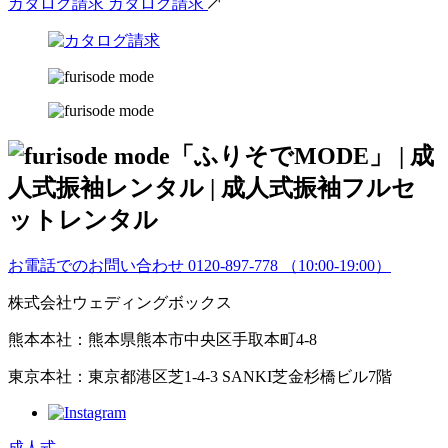
カタログ請求
カタログ請求
お電話でのお問い合わせ
0120-897-778
（10:00-19:00）
株式会社ウェディングボックス
熊本本社：熊本県熊本市中央区手取本町4-8
東京本社：東京都港区芝1-4-3 SANKI芝金杉橋ビル7階
成人式