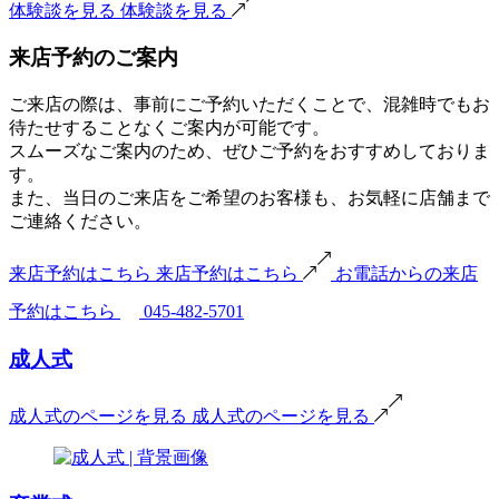
体験談を見る
体験談を見る
来店予約のご案内
ご来店の際は、事前にご予約いただくことで、混雑時でもお
待たせすることなくご案内が可能です。
スムーズなご案内のため、ぜひご予約をおすすめしておりま
す。
また、当日のご来店をご希望のお客様も、お気軽に店舗まで
ご連絡ください。
来店予約はこちら
来店予約はこちら
お電話からの来店
予約はこちら
045-482-5701
成人式
成人式のページを見る
成人式のページを見る