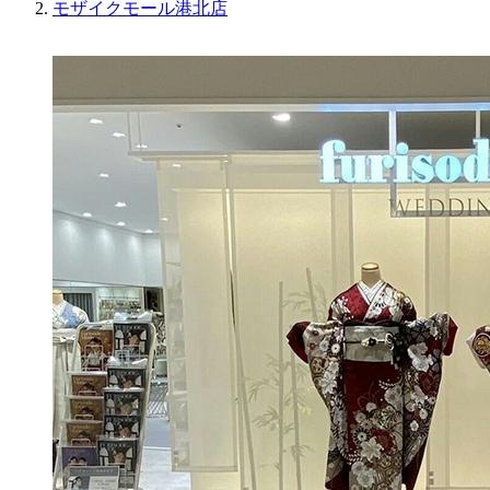
モザイクモール港北店