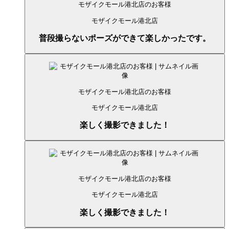
モザイクモール港北店のお客様
モザイクモール港北店
普段撮らないポーズができて楽しかったです。
モザイクモール港北店のお客様
モザイクモール港北店
楽しく撮影できました！
モザイクモール港北店のお客様
モザイクモール港北店
楽しく撮影できました！