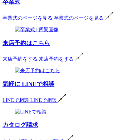
卒業式
卒業式のページを見る
卒業式のページを見る
来店予約はこちら
来店予約をする
来店予約をする
気軽に
LINEで相談
LINEで相談
LINEで相談
カタログ請求