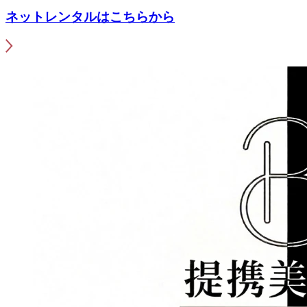
ネットレンタルはこちらから