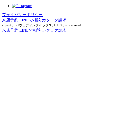
プライバシーポリシー
来店予約
LINEで相談
カタログ請求
copyright ©ウェディングボックス, All Rights Reserved.
来店予約
LINEで相談
カタログ請求