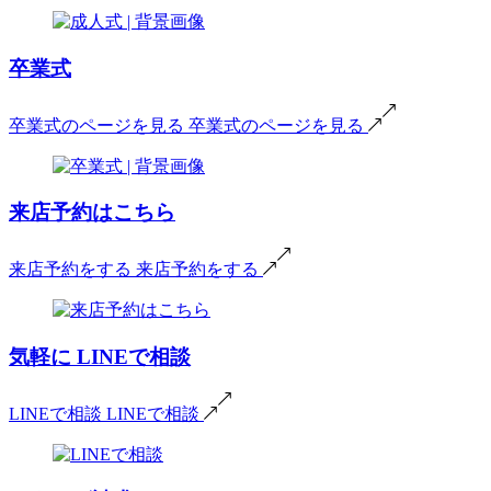
卒業式
卒業式のページを見る
卒業式のページを見る
来店予約はこちら
来店予約をする
来店予約をする
気軽に
LINEで相談
LINEで相談
LINEで相談