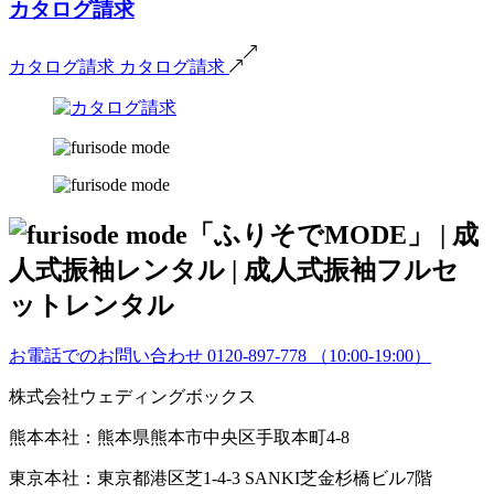
カタログ請求
カタログ請求
カタログ請求
お電話でのお問い合わせ
0120-897-778
（10:00-19:00）
株式会社ウェディングボックス
熊本本社：熊本県熊本市中央区手取本町4-8
東京本社：東京都港区芝1-4-3 SANKI芝金杉橋ビル7階