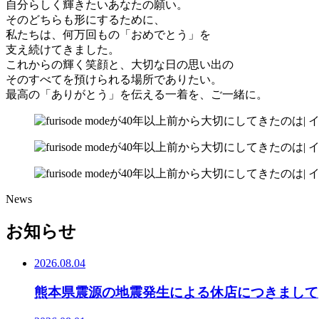
自分らしく輝きたいあなたの願い。
そのどちらも形にするために、
私たちは、何万回もの「おめでとう」を
支え続けてきました。
これからの輝く笑顔と、大切な日の思い出の
そのすべてを預けられる場所でありたい。
最高の「ありがとう」を伝える一着を、ご一緒に。
News
お知らせ
2026.08.04
熊本県震源の地震発生による休店につきまして