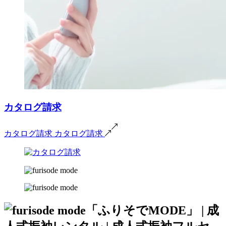
カタログ請求
カタログ請求
カタログ請求