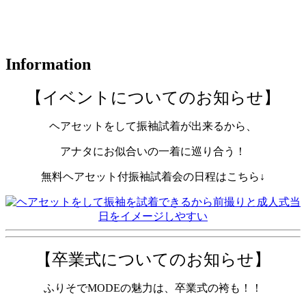
Information
【イベントについてのお知らせ】
ヘアセットをして振袖試着が出来るから、
アナタにお似合いの一着に巡り合う！
無料ヘアセット付振袖試着会の日程はこちら↓
【卒業式についてのお知らせ】
ふりそでMODEの魅力は、卒業式の袴も！！