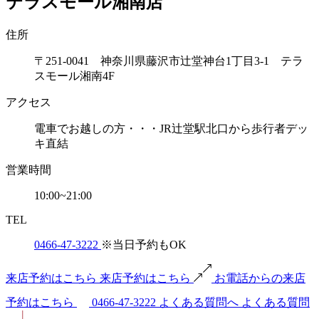
テラスモール湘南店
住所
〒251-0041 神奈川県藤沢市辻堂神台1丁目3-1 テラ
スモール湘南4F
アクセス
電車でお越しの方・・・JR辻堂駅北口から歩行者デッ
キ直結
営業時間
10:00~21:00
TEL
0466-47-3222
※当日予約もOK
来店予約はこちら
来店予約はこちら
お電話からの来店
予約はこちら
0466-47-3222
よくある質問へ
よくある質問