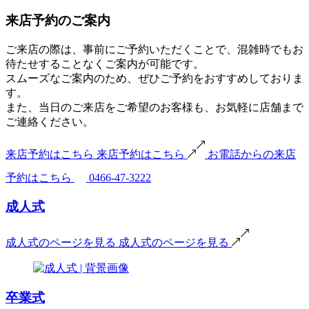
来店予約のご案内
ご来店の際は、事前にご予約いただくことで、混雑時でもお
待たせすることなくご案内が可能です。
スムーズなご案内のため、ぜひご予約をおすすめしておりま
す。
また、当日のご来店をご希望のお客様も、お気軽に店舗まで
ご連絡ください。
来店予約はこちら
来店予約はこちら
お電話からの来店
予約はこちら
0466-47-3222
成人式
成人式のページを見る
成人式のページを見る
卒業式