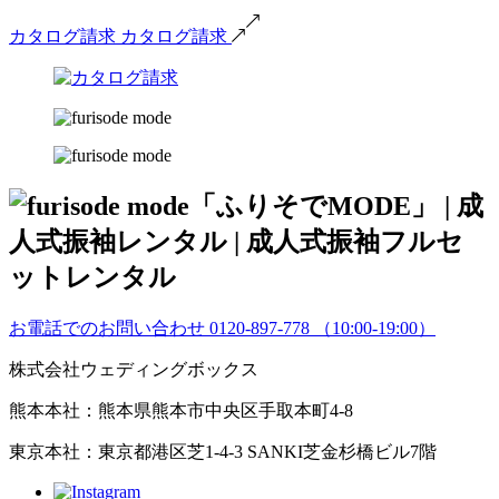
カタログ請求
カタログ請求
お電話でのお問い合わせ
0120-897-778
（10:00-19:00）
株式会社ウェディングボックス
熊本本社：熊本県熊本市中央区手取本町4-8
東京本社：東京都港区芝1-4-3 SANKI芝金杉橋ビル7階