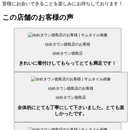
皆様にお会いできることを楽しみにお待ちしております！
この店舗のお客様の声
ゆめタウン徳島店のお客様
ゆめタウン徳島店
きれいに着付けしてもらってとても満足です！
ゆめタウン徳島店のお客様
ゆめタウン徳島店
全体的にとても丁寧にして下さいました。とても楽
しかったです。