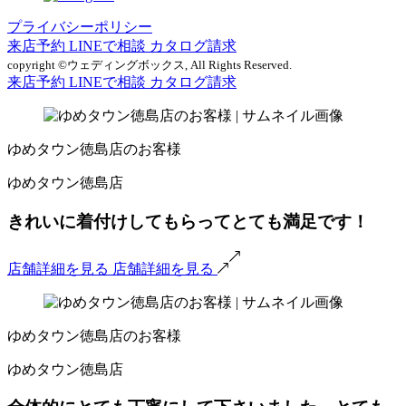
プライバシーポリシー
来店予約
LINEで相談
カタログ請求
copyright ©ウェディングボックス, All Rights Reserved.
来店予約
LINEで相談
カタログ請求
ゆめタウン徳島店のお客様
ゆめタウン徳島店
きれいに着付けしてもらってとても満足です！
店舗詳細を見る
店舗詳細を見る
ゆめタウン徳島店のお客様
ゆめタウン徳島店