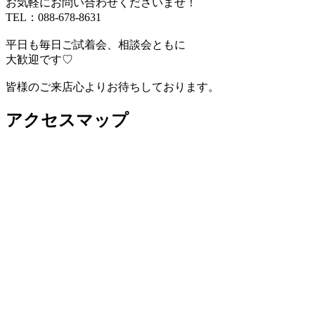
お気軽にお問い合わせくださいませ！
TEL：088-678-8631
平日も毎日ご試着会、相談会ともに
大歓迎です♡
皆様のご来店心よりお待ちしております。
アクセスマップ