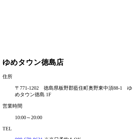
ゆめタウン徳島店
住所
〒771-1202 徳島県板野郡藍住町奥野東中須88-1 ゆ
めタウン徳島 1F
営業時間
10:00～20:00
TEL