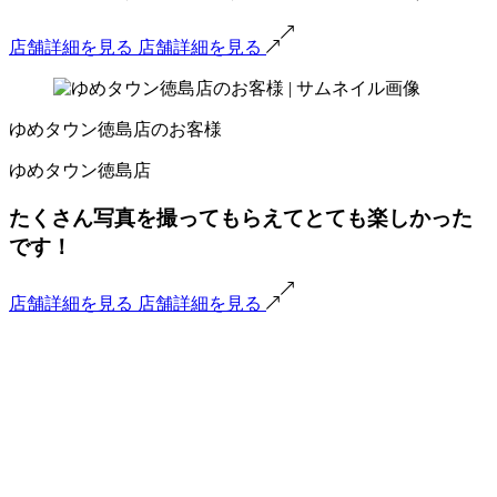
店舗詳細を見る
店舗詳細を見る
ゆめタウン徳島店のお客様
ゆめタウン徳島店
たくさん写真を撮ってもらえてとても楽しかった
です！
店舗詳細を見る
店舗詳細を見る