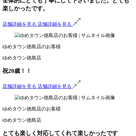
全体的にとても丁寧にして下さいました。とても
楽しかったです。
店舗詳細を見る
店舗詳細を見る
ゆめタウン徳島店のお客様
ゆめタウン徳島店
祝20歳！！
店舗詳細を見る
店舗詳細を見る
ゆめタウン徳島店のお客様
ゆめタウン徳島店
とても楽しく対応してくれて楽しかったです