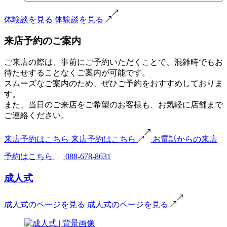
体験談を見る
体験談を見る
来店予約のご案内
ご来店の際は、事前にご予約いただくことで、混雑時でもお
待たせすることなくご案内が可能です。
スムーズなご案内のため、ぜひご予約をおすすめしておりま
す。
また、当日のご来店をご希望のお客様も、お気軽に店舗まで
ご連絡ください。
来店予約はこちら
来店予約はこちら
お電話からの来店
予約はこちら
088-678-8631
成人式
成人式のページを見る
成人式のページを見る