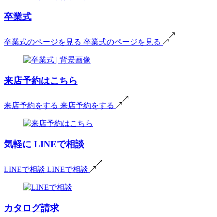
卒業式
卒業式のページを見る
卒業式のページを見る
来店予約はこちら
来店予約をする
来店予約をする
気軽に
LINEで相談
LINEで相談
LINEで相談
カタログ請求