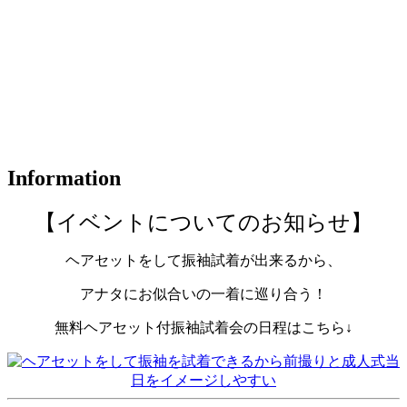
Information
【イベントについてのお知らせ】
ヘアセットをして振袖試着が出来るから、
アナタにお似合いの一着に巡り合う！
無料ヘアセット付振袖試着会の日程はこちら↓