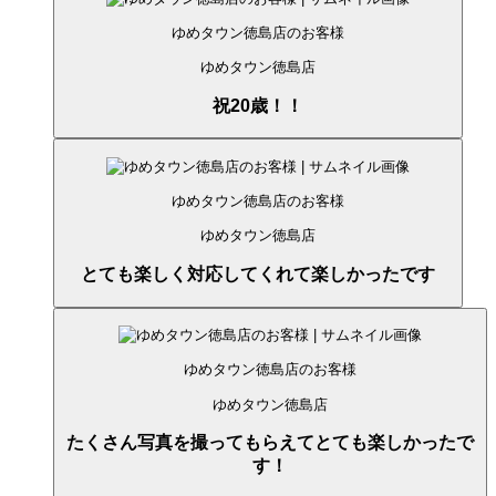
ゆめタウン徳島店のお客様
ゆめタウン徳島店
祝20歳！！
ゆめタウン徳島店のお客様
ゆめタウン徳島店
とても楽しく対応してくれて楽しかったです
ゆめタウン徳島店のお客様
ゆめタウン徳島店
たくさん写真を撮ってもらえてとても楽しかったで
す！