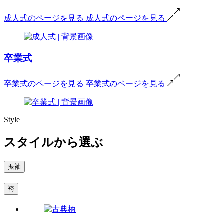
成人式のページを見る
成人式のページを見る
卒業式
卒業式のページを見る
卒業式のページを見る
Style
スタイルから選ぶ
振袖
袴