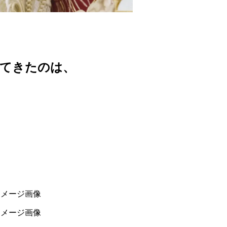
切にしてきたのは、