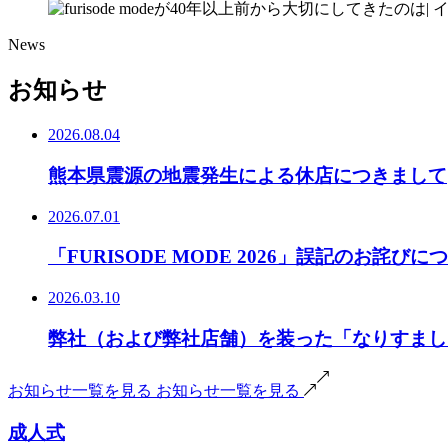
News
お知らせ
2026.08.04
熊本県震源の地震発生による休店につきまして
2026.07.01
「FURISODE MODE 2026」誤記のお詫びに
2026.03.10
弊社（および弊社店舗）を装った「なりすまし
お知らせ一覧を見る
お知らせ一覧を見る
成人式