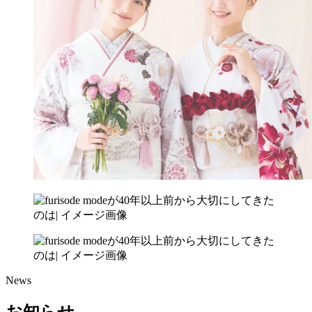
News
お知らせ