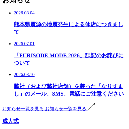
2026.08.04
熊本県震源の地震発生による休店につきまし
て
2026.07.01
「FURISODE MODE 2026」誤記のお詫びに
ついて
2026.03.10
弊社（および弊社店舗）を装った「なりすま
し」のメール、SMS、電話にご注意ください
お知らせ一覧を見る
お知らせ一覧を見る
成人式