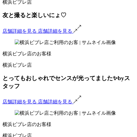
横浜ビブレ店
友と撮ると楽しいにょ♡
店舗詳細を見る
店舗詳細を見る
横浜ビブレ店のお客様
横浜ビブレ店
とってもおしゃれでセンスが光ってました✨byス
タッフ
店舗詳細を見る
店舗詳細を見る
横浜ビブレ店のお客様
横浜ビブレ店