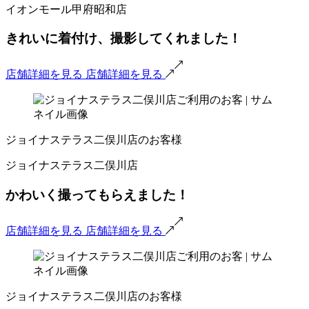
イオンモール甲府昭和店
きれいに着付け、撮影してくれました！
店舗詳細を見る
店舗詳細を見る
ジョイナステラス二俣川店のお客様
ジョイナステラス二俣川店
かわいく撮ってもらえました！
店舗詳細を見る
店舗詳細を見る
ジョイナステラス二俣川店のお客様