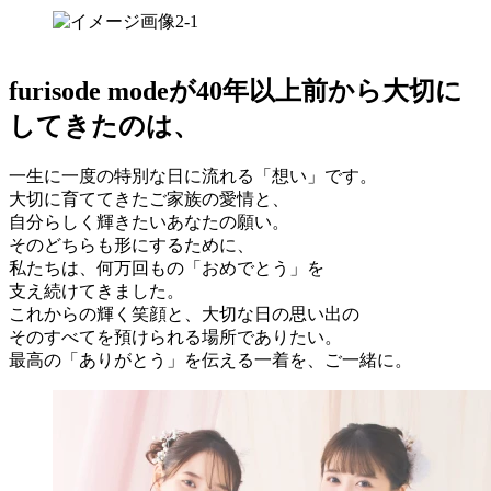
furisode modeが40年以上前から大切に
してきたのは、
一生に一度の特別な日に流れる「想い」です。
大切に育ててきたご家族の愛情と、
自分らしく輝きたいあなたの願い。
そのどちらも形にするために、
私たちは、何万回もの「おめでとう」を
支え続けてきました。
これからの輝く笑顔と、大切な日の思い出の
そのすべてを預けられる場所でありたい。
最高の「ありがとう」を伝える一着を、ご一緒に。