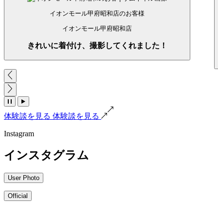
イオンモール甲府昭和店のお客様
イオンモール甲府昭和店
きれいに着付け、撮影してくれました！
体験談を見る
体験談を見る
Instagram
インスタグラム
User Photo
Official