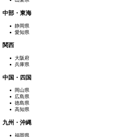
中部・東海
静岡県
愛知県
関西
大阪府
兵庫県
中国・四国
岡山県
広島県
徳島県
高知県
九州・沖縄
福岡県