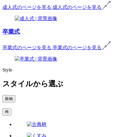
成人式のページを見る
成人式のページを見る
卒業式
卒業式のページを見る
卒業式のページを見る
Style
スタイルから選ぶ
振袖
袴