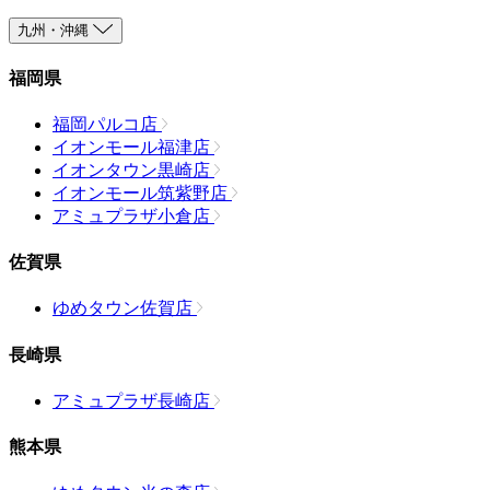
九州・沖縄
福岡県
福岡パルコ店
イオンモール福津店
イオンタウン黒崎店
イオンモール筑紫野店
アミュプラザ小倉店
佐賀県
ゆめタウン佐賀店
長崎県
アミュプラザ長崎店
熊本県