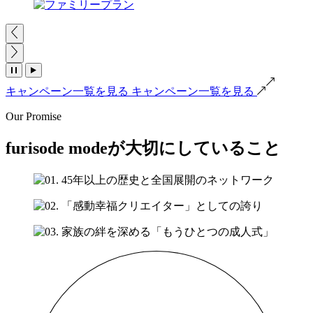
キャンペーン一覧を見る
キャンペーン一覧を見る
Our Promise
furisode modeが大切にしていること