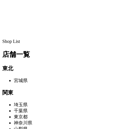
Shop List
店舗一覧
東北
宮城県
関東
埼玉県
千葉県
東京都
神奈川県
山梨県