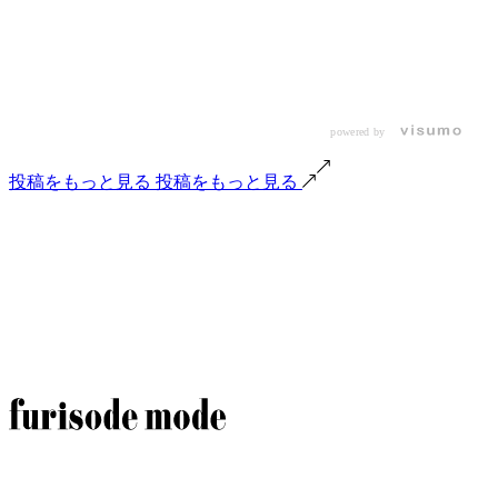
powered by
投稿をもっと見る
投稿をもっと見る