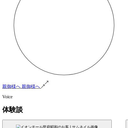
親御様へ
親御様へ
Voice
体験談