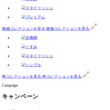
振袖コレクションを見る
振袖コレクションを見る
袴コレクションを見る
袴コレクションを見る
Campaign
キャンペーン