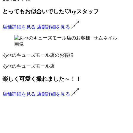
とってもお似合いでした♡byスタッフ
店舗詳細を見る
店舗詳細を見る
あべのキューズモール店のお客様
あべのキューズモール店
楽しく可愛く撮れました～！！
店舗詳細を見る
店舗詳細を見る