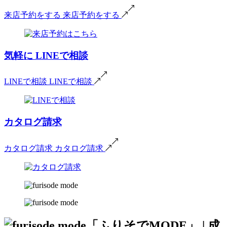
来店予約をする
来店予約をする
気軽に
LINEで相談
LINEで相談
LINEで相談
カタログ請求
カタログ請求
カタログ請求