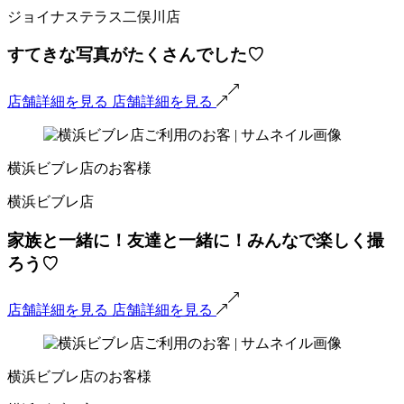
ジョイナステラス二俣川店
すてきな写真がたくさんでした♡
店舗詳細を見る
店舗詳細を見る
横浜ビブレ店のお客様
横浜ビブレ店
家族と一緒に！友達と一緒に！みんなで楽しく撮
ろう♡
店舗詳細を見る
店舗詳細を見る
横浜ビブレ店のお客様