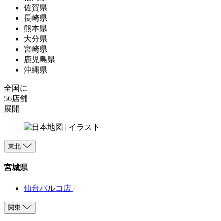
佐賀県
長崎県
熊本県
大分県
宮崎県
鹿児島県
沖縄県
全国に
56店舗
展開
東北
宮城県
仙台パルコ店
関東