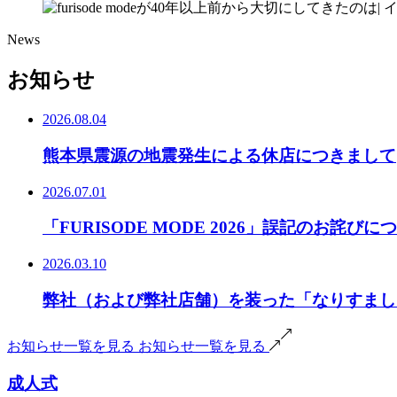
News
お知らせ
2026.08.04
熊本県震源の地震発生による休店につきまして
2026.07.01
「FURISODE MODE 2026」誤記のお詫びに
2026.03.10
弊社（および弊社店舗）を装った「なりすまし
お知らせ一覧を見る
お知らせ一覧を見る
成人式