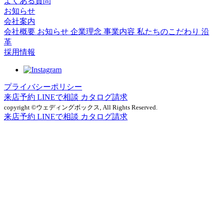
よくある質問
お知らせ
会社案内
会社概要
お知らせ
企業理念
事業内容
私たちのこだわり
沿
革
採用情報
プライバシーポリシー
来店予約
LINEで相談
カタログ請求
copyright ©ウェディングボックス, All Rights Reserved.
来店予約
LINEで相談
カタログ請求