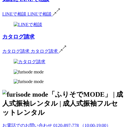
LINEで相談
LINEで相談
カタログ請求
カタログ請求
カタログ請求
お電話でのお問い合わせ
0120-897-778
（10:00-19:00）