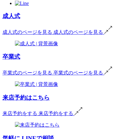
成人式
成人式のページを見る
成人式のページを見る
卒業式
卒業式のページを見る
卒業式のページを見る
来店予約はこちら
来店予約をする
来店予約をする
気軽に
LINEで相談