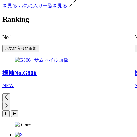
を見る
お気に入り一覧を見る
Ranking
No.1
N
お気に入りに追加
振袖No.G806
NEW