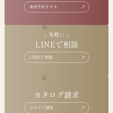
来店予約をする
来店予約をする
気軽に
LINEで相談
LINEで相談
LINEで相談
カタログ請求
カタログ請求
カタログ請求