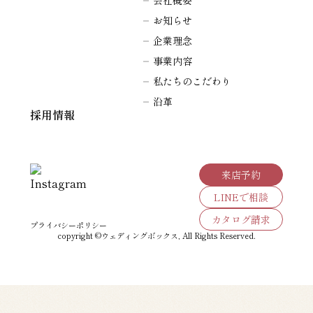
会社概要
お知らせ
企業理念
事業内容
私たちのこだわり
沿革
採用情報
来店予約
LINEで相談
カタログ請求
プライバシーポリシー
copyright ©ウェディングボックス, All Rights Reserved.