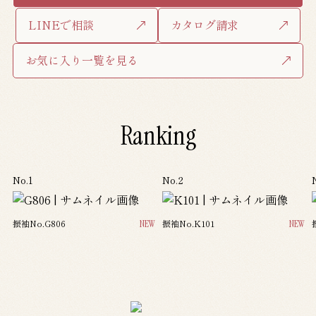
来店予約はこちら
LINEで相談
カタログ請求
LINEで相談
カタログ請求
お気に入り一覧を見る
お気に入り一覧を見る
Ranking
No.1
No.2
振袖No.G806
NEW
振袖No.K101
NEW