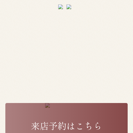
成人式
成人式のページを見る
成人式のページを見る
卒業式
卒業式のページを見る
卒業式のページを見る
来店予約はこちら