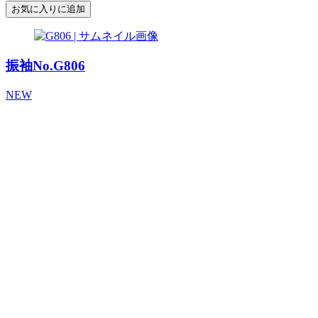
お気に入りに追加
振袖No.G806
NEW