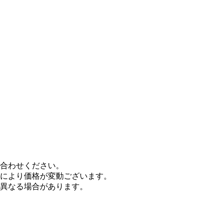
合わせください。
により価格が変動ございます。
異なる場合があります。