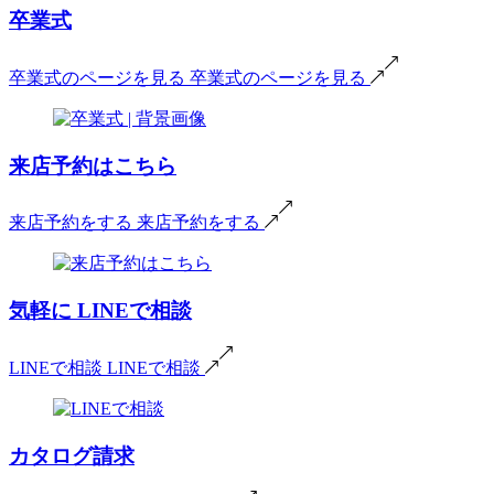
卒業式
卒業式のページを見る
卒業式のページを見る
来店予約はこちら
来店予約をする
来店予約をする
気軽に
LINEで相談
LINEで相談
LINEで相談
カタログ請求