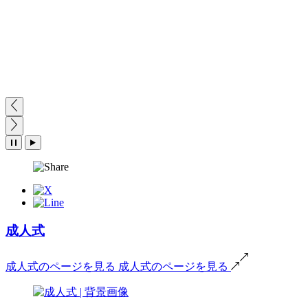
成人式
成人式のページを見る
成人式のページを見る