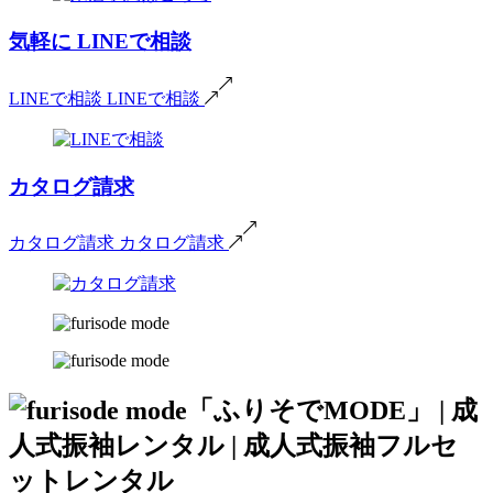
気軽に
LINEで相談
LINEで相談
LINEで相談
カタログ請求
カタログ請求
カタログ請求