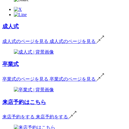
成人式
成人式のページを見る
成人式のページを見る
卒業式
卒業式のページを見る
卒業式のページを見る
来店予約はこちら
来店予約をする
来店予約をする