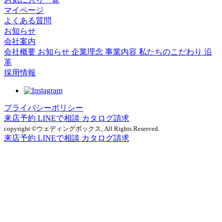
マイページ
よくある質問
お知らせ
会社案内
会社概要
お知らせ
企業理念
事業内容
私たちのこだわり
沿
革
採用情報
プライバシーポリシー
来店予約
LINEで相談
カタログ請求
copyright ©ウェディングボックス, All Rights Reserved.
来店予約
LINEで相談
カタログ請求