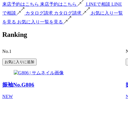
来店予約はこちら
来店予約はこちら
LINEで相談
LINE
で相談
カタログ請求
カタログ請求
お気に入り一覧
を見る
お気に入り一覧を見る
Ranking
No.1
N
お気に入りに追加
振袖No.G806
NEW