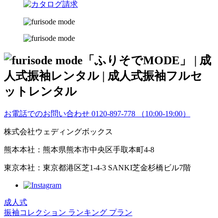
お電話でのお問い合わせ
0120-897-778
（10:00-19:00）
株式会社ウェディングボックス
熊本本社：熊本県熊本市中央区手取本町4-8
東京本社：東京都港区芝1-4-3 SANKI芝金杉橋ビル7階
成人式
振袖コレクション
ランキング
プラン