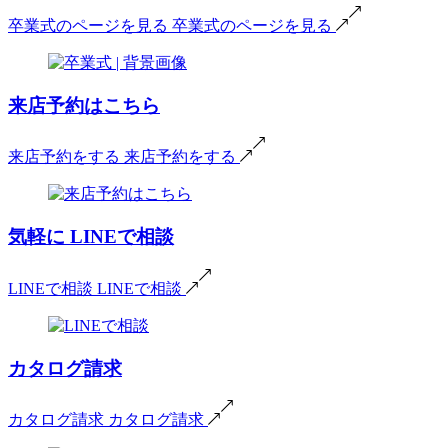
卒業式のページを見る
卒業式のページを見る
来店予約はこちら
来店予約をする
来店予約をする
気軽に
LINEで相談
LINEで相談
LINEで相談
カタログ請求
カタログ請求
カタログ請求