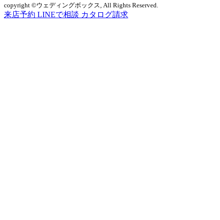
copyright ©ウェディングボックス, All Rights Reserved.
来店予約
LINEで相談
カタログ請求