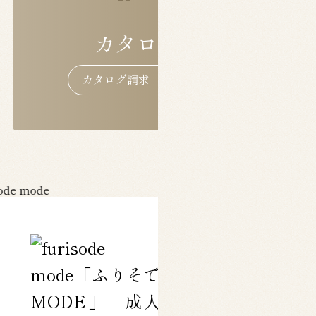
カタログ請求
カタログ請求
カタログ請求