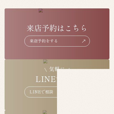
来店予約はこちら
来店予約をする
来店予約をする
気軽に
LINEで相談
LINEで相談
LINEで相談