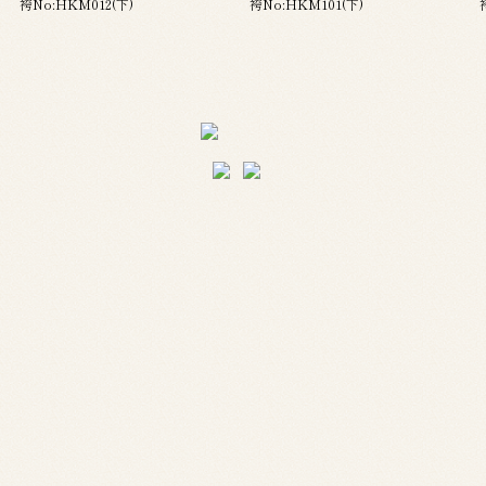
袴No:HKM012(下)
袴No:HKM101(下)
成人式
成人式のページを見る
成人式のページを見る
卒業式
卒業式のページを見る
卒業式のページを見る