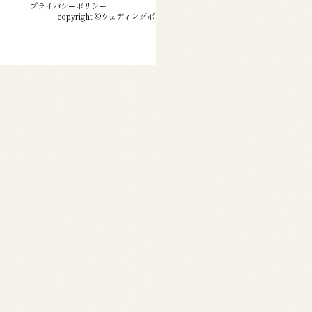
カタログ請求
プライバシーポリシー
copyright ©ウェディングボックス, All Rights Reserved.