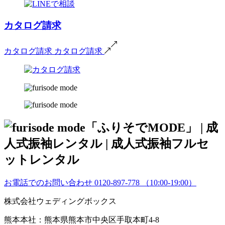
カタログ請求
カタログ請求
カタログ請求
お電話でのお問い合わせ
0120-897-778
（10:00-19:00）
株式会社ウェディングボックス
熊本本社：熊本県熊本市中央区手取本町4-8