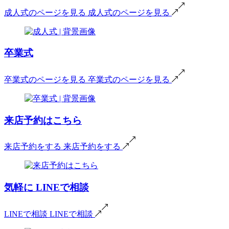
成人式のページを見る
成人式のページを見る
卒業式
卒業式のページを見る
卒業式のページを見る
来店予約はこちら
来店予約をする
来店予約をする
気軽に
LINEで相談
LINEで相談
LINEで相談