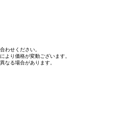
合わせください。
により価格が変動ございます。
異なる場合があります。