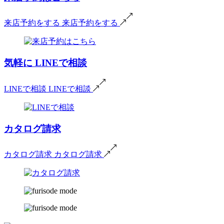
来店予約をする
来店予約をする
気軽に
LINEで相談
LINEで相談
LINEで相談
カタログ請求
カタログ請求
カタログ請求