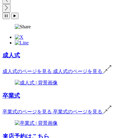
成人式
成人式のページを見る
成人式のページを見る
卒業式
卒業式のページを見る
卒業式のページを見る
来店予約はこちら