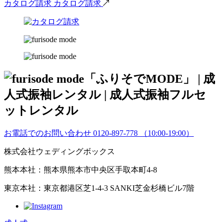
カタログ請求
カタログ請求
お電話でのお問い合わせ
0120-897-778
（10:00-19:00）
株式会社ウェディングボックス
熊本本社：熊本県熊本市中央区手取本町4-8
東京本社：東京都港区芝1-4-3 SANKI芝金杉橋ビル7階