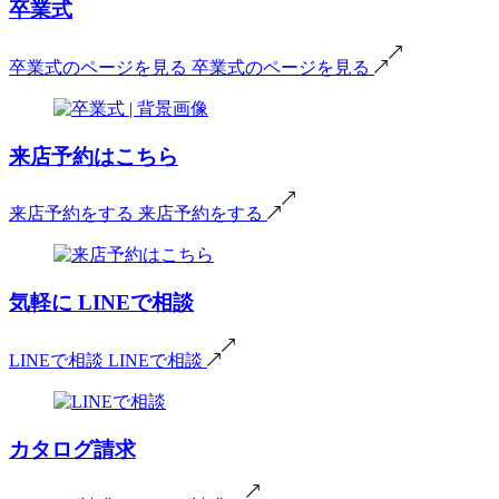
卒業式
卒業式のページを見る
卒業式のページを見る
来店予約はこちら
来店予約をする
来店予約をする
気軽に
LINEで相談
LINEで相談
LINEで相談
カタログ請求