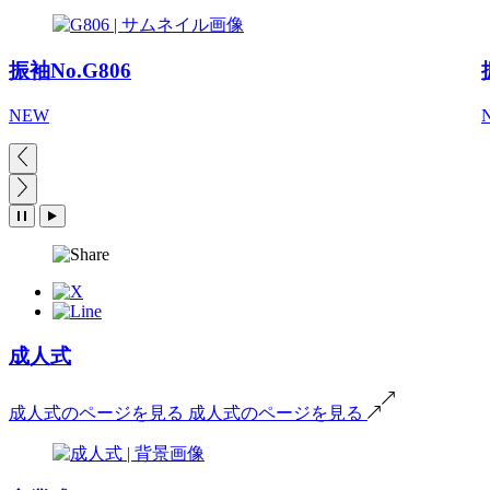
振袖No.G806
NEW
成人式
成人式のページを見る
成人式のページを見る