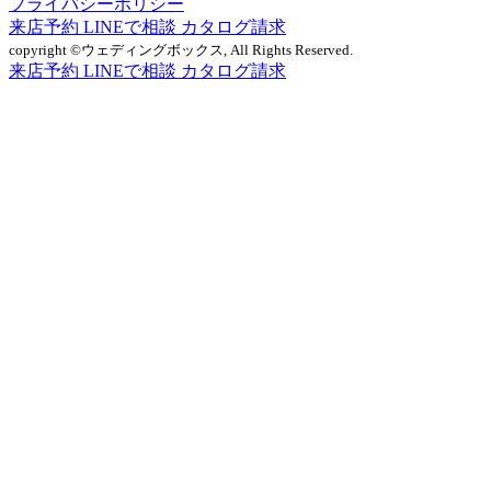
プライバシーポリシー
来店予約
LINEで相談
カタログ請求
copyright ©ウェディングボックス, All Rights Reserved.
来店予約
LINEで相談
カタログ請求