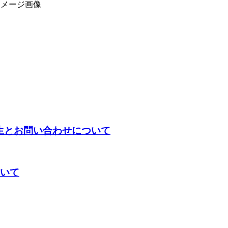
生とお問い合わせについて
ついて