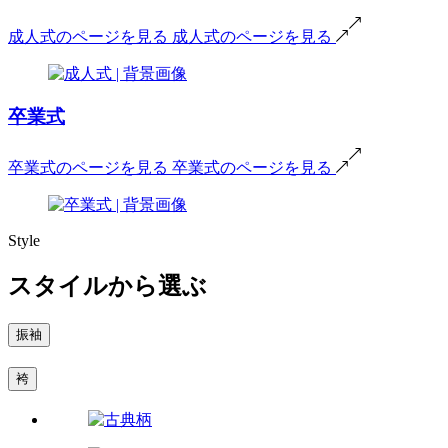
成人式のページを見る
成人式のページを見る
卒業式
卒業式のページを見る
卒業式のページを見る
Style
スタイルから選ぶ
振袖
袴