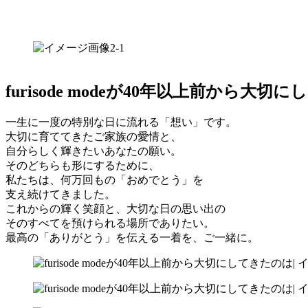
furisode modeが40年以上前から大
一生に一度の特別な日に流れる「想い」です。
大切に育ててきたご家族の愛情と、
自分らしく輝きたいあなたの願い。
そのどちらも形にするために、
私たちは、何万回もの「おめでとう」を
支え続けてきました。
これからの輝く笑顔と、大切な日の思い出の
そのすべてを預けられる場所でありたい。
最高の「ありがとう」を伝える一着を、ご一緒に。