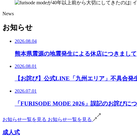
News
お知らせ
2026.08.04
熊本県震源の地震発生による休店につきまして
2026.08.01
【お詫び】公式LINE「九州エリア」不具合発
2026.07.01
「FURISODE MODE 2026」誤記のお詫びに
お知らせ一覧を見る
お知らせ一覧を見る
成人式