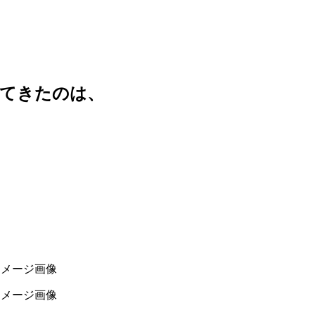
切にしてきたのは、